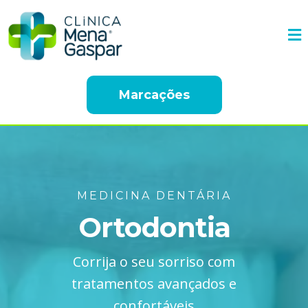
Marcações
MEDICINA DENTÁRIA
Ortodontia
Corrija o seu sorriso com
tratamentos avançados e
confortáveis