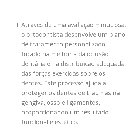
Através de uma avaliação minuciosa,
o ortodontista desenvolve um plano
de tratamento personalizado,
focado na melhoria da oclusão
dentária e na distribuição adequada
das forças exercidas sobre os
dentes. Este processo ajuda a
proteger os dentes de traumas na
gengiva, osso e ligamentos,
proporcionando um resultado
funcional e estético.