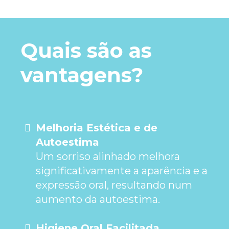
Quais são as
vantagens?
Melhoria Estética e de
Autoestima
Um sorriso alinhado melhora
significativamente a aparência e a
expressão oral, resultando num
aumento da autoestima.
Higiene Oral Facilitada