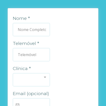
Nome
*
Telemóvel
*
Clínica
*
Email (opcional)