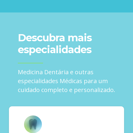
Descubra mais
especialidades
Medicina Dentária e outras
especialidades Médicas para um
cuidado completo e personalizado.