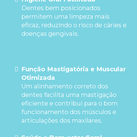
Dentes bem posicionados
permitem uma limpeza mais
eficaz, reduzindo o risco de cáries e
doenças gengivais.
Função Mastigatória e Muscular
Otimizada
Um alinhamento correto dos
dentes facilita uma mastigação
eficiente e contribui para o bom
funcionamento dos músculos e
articulações dos maxilares.