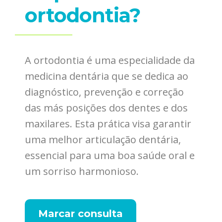
ortodontia?
A ortodontia é uma especialidade da
medicina dentária que se dedica ao
diagnóstico, prevenção e correção
das más posições dos dentes e dos
maxilares. Esta prática visa garantir
uma melhor articulação dentária,
essencial para uma boa saúde oral e
um sorriso harmonioso.
Marcar consulta