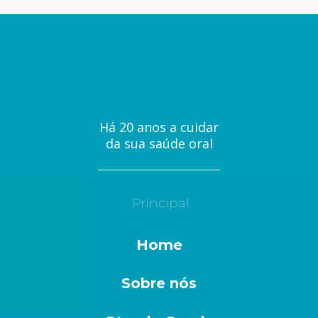
Há 20 anos a cuidar
da sua saúde oral
Principal
Home
Sobre nós