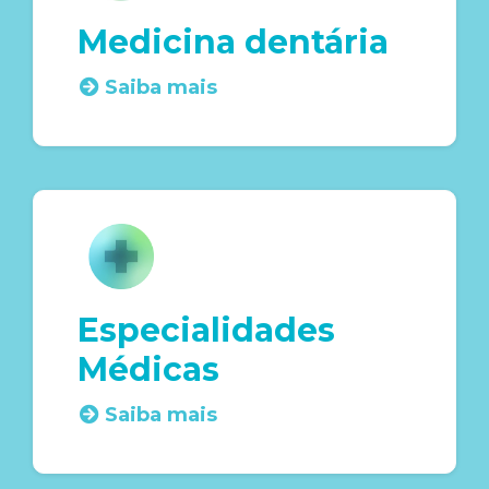
Medicina dentária
Saiba mais
Especialidades
Médicas
Saiba mais