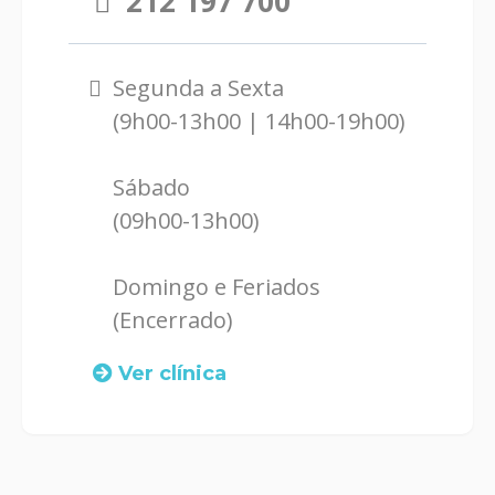
212 197 700
Segunda a Sexta
(9h00-13h00 | 14h00-19h00)
Sábado
(09h00-13h00)
Domingo e Feriados
(Encerrado)
Ver clínica