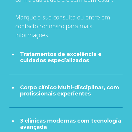
Marque a sua consulta ou entre em
contacto connosco para mais
informações.
Tratamentos de excelência e
cuidados especializados
Corpo clínico Multi-disciplinar, com
profissionais experientes
3 clínicas modernas com tecnologia
avançada