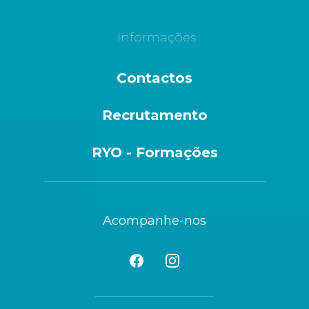
Informações
Contactos
Recrutamento
RYO - Formações
Acompanhe-nos