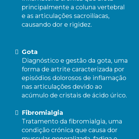
principalmente a coluna vertebral
e as articulações sacroilíacas,
causando dor e rigidez.
Gota
Diagnóstico e gestão da gota, uma
forma de artrite caracterizada por
episódios dolorosos de inflamação
nas articulações devido ao
acúmulo de cristais de ácido úrico.
Fibromialgia
Tratamento da fibromialgia, uma
condição crónica que causa dor
muscular generalizada, fadiga e