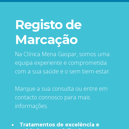
Registo de
Marcação
Na Clínica ‍Mena Gaspar, somos uma
equipa experiente e comprometida
com a sua saúde e o sem bem-estar.
Marque a sua consulta ou entre em
contacto connosco para mais
informações.
Tratamentos de excelência e