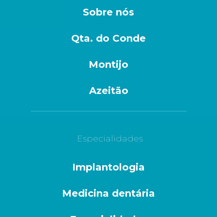
Sobre nós
Qta. do Conde
Montijo
Azeitão
Especialidades
Implantologia
Medicina dentária