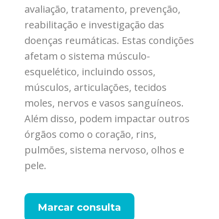
avaliação, tratamento, prevenção,
reabilitação e investigação das
doenças reumáticas. Estas condições
afetam o sistema músculo-
esquelético, incluindo ossos,
músculos, articulações, tecidos
moles, nervos e vasos sanguíneos.
Além disso, podem impactar outros
órgãos como o coração, rins,
pulmões, sistema nervoso, olhos e
pele.
Marcar consulta