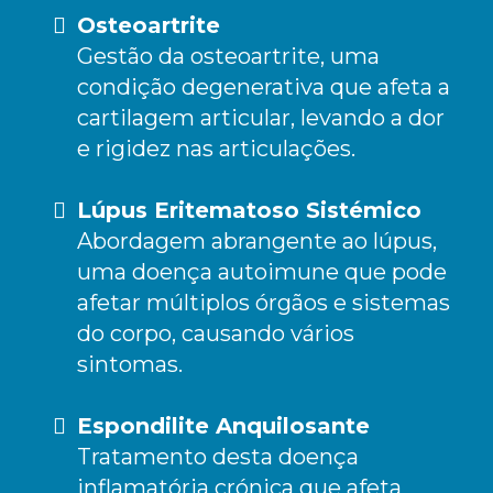
Osteoartrite
Gestão da osteoartrite, uma
condição degenerativa que afeta a
cartilagem articular, levando a dor
e rigidez nas articulações.
Lúpus Eritematoso Sistémico
Abordagem abrangente ao lúpus,
uma doença autoimune que pode
afetar múltiplos órgãos e sistemas
do corpo, causando vários
sintomas.
Espondilite Anquilosante
Tratamento desta doença
inflamatória crónica que afeta