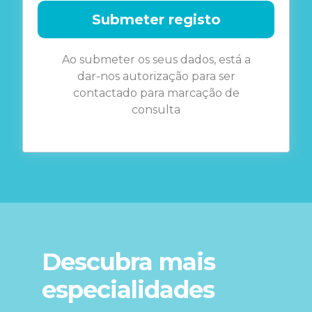
Submeter registo
Ao submeter os seus dados, está a
dar-nos autorização para ser
contactado para marcação de
consulta
Descubra mais
especialidades