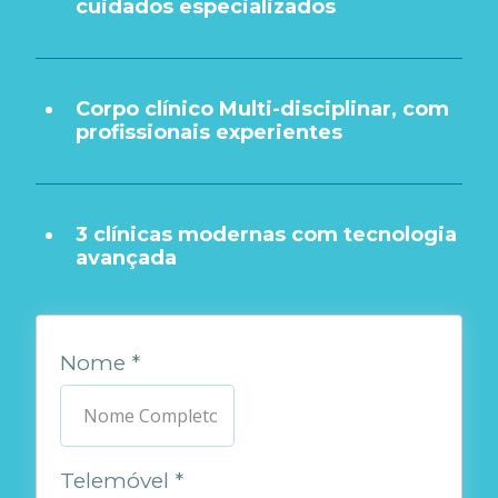
cuidados especializados
Corpo clínico Multi-disciplinar, com
profissionais experientes
3 clínicas modernas com tecnologia
avançada
Nome
*
Telemóvel
*