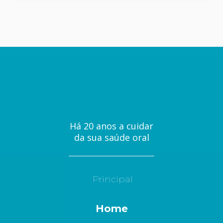
Há 20 anos a cuidar
da sua saúde oral
Principal
Home