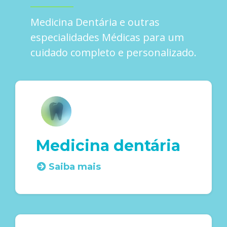
Medicina Dentária e outras
especialidades Médicas para um
cuidado completo e personalizado.
Medicina dentária
Saiba mais