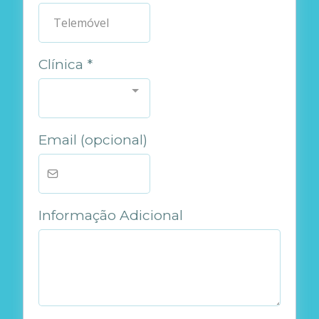
Clínica
*
Email (opcional)
Informação Adicional