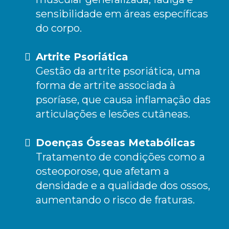
sensibilidade em áreas específicas
do corpo.
Artrite Psoriática
Gestão da artrite psoriática, uma
forma de artrite associada à
psoríase, que causa inflamação das
articulações e lesões cutâneas.
Doenças Ósseas Metabólicas
Tratamento de condições como a
osteoporose, que afetam a
densidade e a qualidade dos ossos,
aumentando o risco de fraturas.