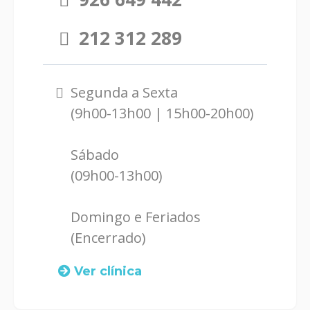
212 312 289
Segunda a Sexta
(9h00-13h00 | 15h00-20h00)
Sábado
(09h00-13h00)
Domingo e Feriados
(Encerrado)
Ver clínica