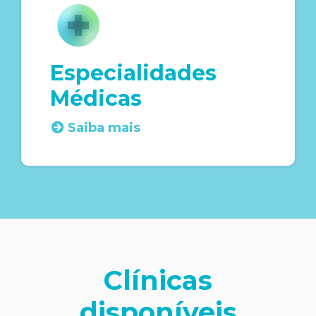
Especialidades
Médicas
Saiba mais
Clínicas
disponíveis