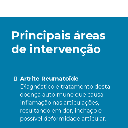
Principais áreas
de intervenção
Artrite Reumatoide
Diagnóstico e tratamento desta
doença autoimune que causa
inflamação nas articulações,
resultando em dor, inchaço e
possível deformidade articular.