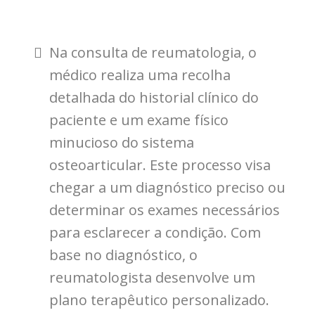
Na consulta de reumatologia, o
médico realiza uma recolha
detalhada do historial clínico do
paciente e um exame físico
minucioso do sistema
osteoarticular. Este processo visa
chegar a um diagnóstico preciso ou
determinar os exames necessários
para esclarecer a condição. Com
base no diagnóstico, o
reumatologista desenvolve um
plano terapêutico personalizado.