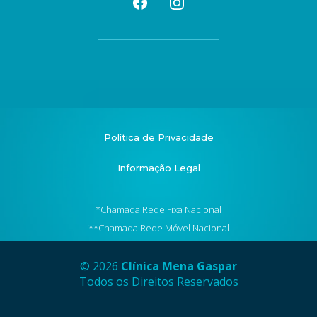
Política de Privacidade
Informação Legal
*Chamada Rede Fixa Nacional
**Chamada Rede Móvel Nacional
© 2026
Clínica Mena Gaspar
Todos os Direitos Reservados