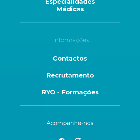
Especialidades
Médicas
Informações
Contactos
Recrutamento
RYO - Formações
Acompanhe-nos