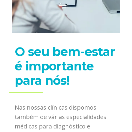
O seu bem-estar
é importante
para nós!
Nas nossas clínicas dispomos
também de várias especialidades
médicas para diagnóstico e