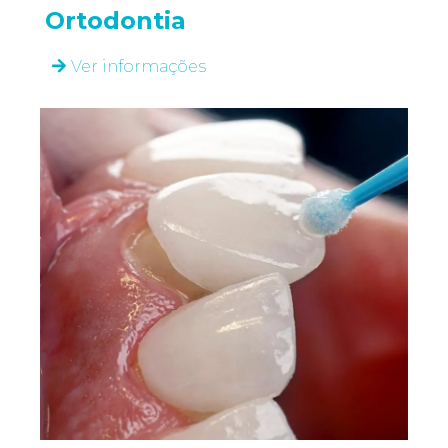
Ortodontia
Ver informações