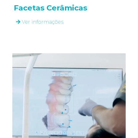
Facetas Cerâmicas
Ver informações