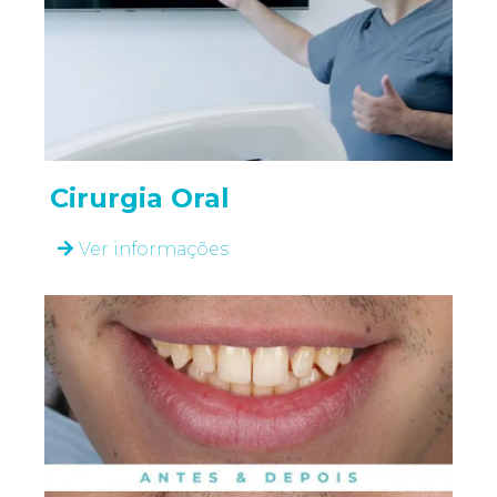
Cirurgia Oral
Ver informações