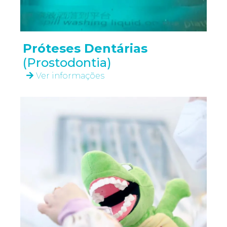
Próteses Dentárias
(Prostodontia)
Ver informações