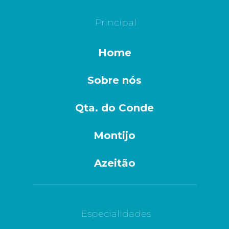
Principal
Home
Sobre nós
Qta. do Conde
Montijo
Azeitão
Especialidades