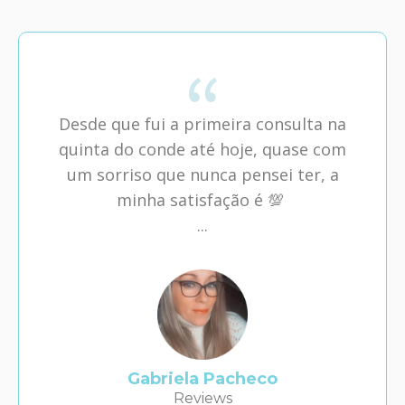
Desde que fui a primeira consulta na
quinta do conde até hoje, quase com
um sorriso que nunca pensei ter, a
minha satisfação é 💯
...
Gabriela Pacheco
Reviews