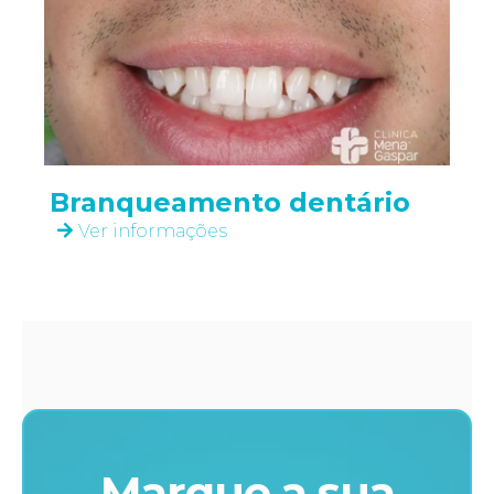
Branqueamento dentário
Ver informações
Marque a sua