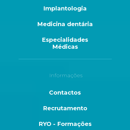
Implantologia
Medicina dentária
Especialidades
Médicas
Informações
Contactos
Recrutamento
RYO - Formações