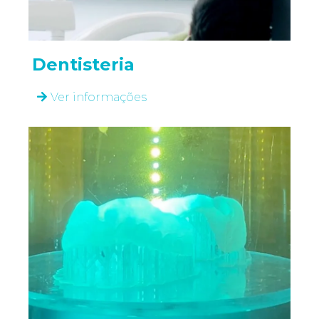
Dentisteria
Ver informações