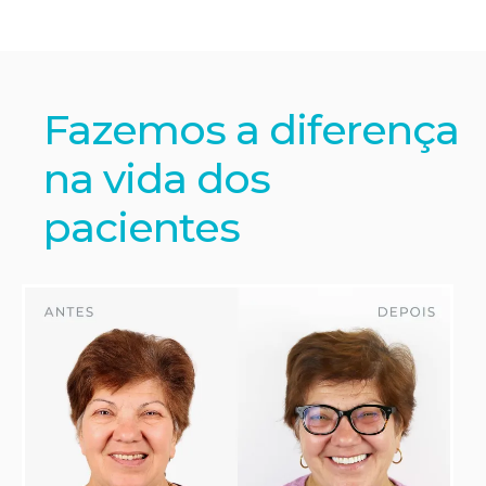
Fazemos a diferença
na vida dos
pacientes