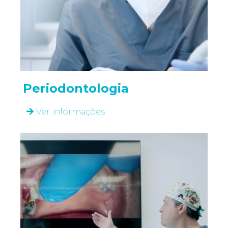
Periodontologia
Ver informações