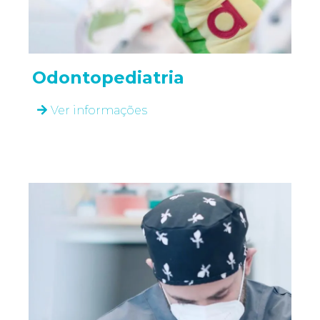
Odontopediatria
Ver informações