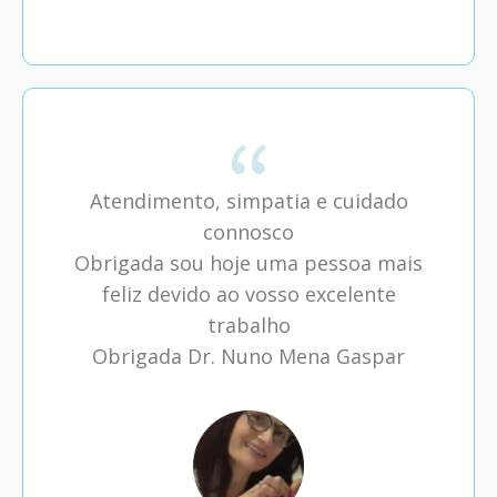
Atendimento, simpatia e cuidado
connosco
Obrigada sou hoje uma pessoa mais
feliz devido ao vosso excelente
trabalho
Obrigada Dr. Nuno Mena Gaspar