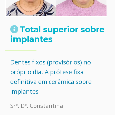
Total superior sobre
implantes
Dentes fixos (provisórios) no
próprio dia. A prótese fixa
definitiva em cerâmica sobre
implantes
Srª. Dª. Constantina