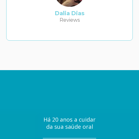
Dalia Dias
Reviews
Há 20 anos a cuidar
da sua saúde oral