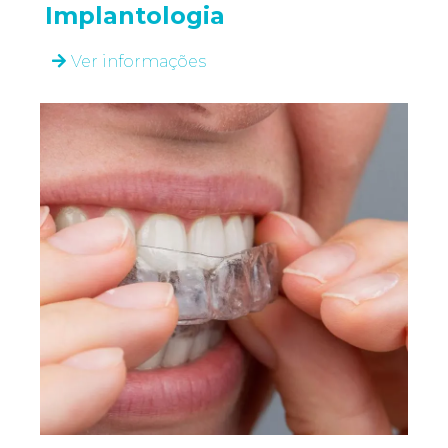
Implantologia
Ver informações