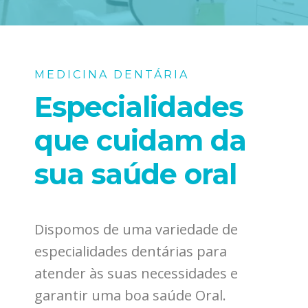
MEDICINA DENTÁRIA
Especialidades
que cuidam da
sua saúde oral
Dispomos de uma variedade de
especialidades dentárias para
atender às suas necessidades e
garantir uma boa saúde Oral.