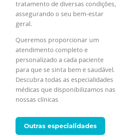
tratamento de diversas condições,
assegurando o seu bem-estar
geral.
Queremos proporcionar um
atendimento completo e
personalizado a cada paciente
para que se sinta bem e saudável.
Descubra todas as especialidades
médicas que disponibilizamos nas
nossas clínicas
Outras especialidades