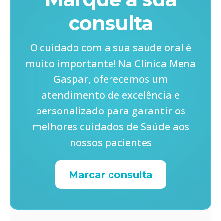
consulta
O cuidado com a sua saúde oral é
muito importante! Na Clínica Mena
Gaspar, oferecemos um
atendimento de excelência e
personalizado para garantir os
melhores cuidados de Saúde aos
nossos pacientes
Marcar consulta